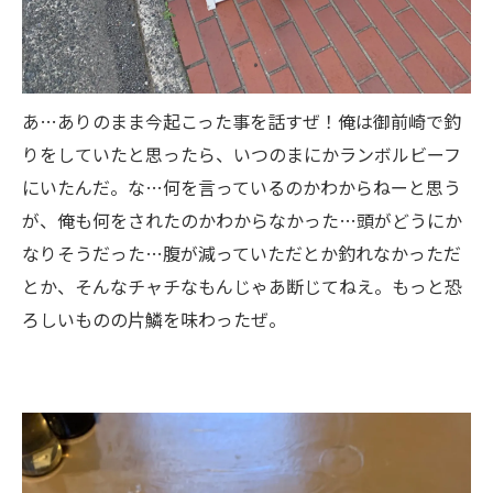
あ…ありのまま今起こった事を話すぜ！俺は御前崎で釣
りをしていたと思ったら、いつのまにかランボルビーフ
にいたんだ。な…何を言っているのかわからねーと思う
が、俺も何をされたのかわからなかった…頭がどうにか
なりそうだった…腹が減っていただとか釣れなかっただ
とか、そんなチャチなもんじゃあ断じてねえ。もっと恐
ろしいものの片鱗を味わったぜ。