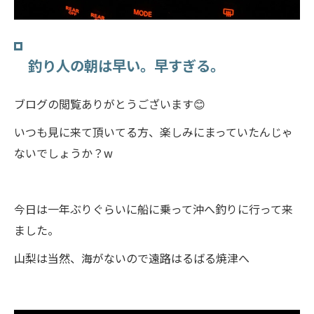
釣り人の朝は早い。早すぎる。
ブログの閲覧ありがとうございます😊
いつも見に来て頂いてる方、楽しみにまっていたんじゃ
ないでしょうか？w
今日は一年ぶりぐらいに船に乗って沖へ釣りに行って来
ました。
山梨は当然、海がないので遠路はるばる焼津へ