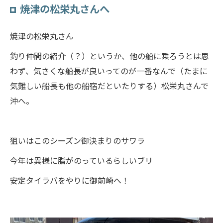
焼津の松栄丸さんへ
焼津の松栄丸さん
釣り仲間の紹介（？）というか、他の船に乗ろうとは思
わず、気さくな船長が良いってのが一番なんで（たまに
気難しい船長も他の船宿だといたりする）松栄丸さんで
沖へ。
狙いはこのシーズン御決まりのサワラ
今年は異様に脂がのっているらしいブリ
安定タイラバをやりに御前崎へ！