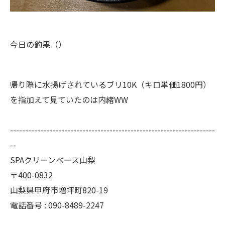
今日の釣果（）
帰り際に水揚げされているブリ10K（キロ単価1800円）
を指加えて見ていたのは内緒WW
--------------------------------------------------------------------
--
SPAクリーンベース山梨
〒400-0832
山梨県甲府市増坪町820-19
電話番号 : 090-8489-2247