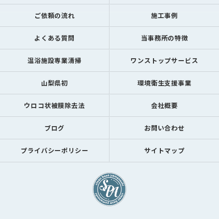
ご依頼の流れ
施工事例
よくある質問
当事務所の特徴
温浴施設専業清掃
ワンストップサービス
山梨県初
環境衛生支援事業
ウロコ状被膜除去法
会社概要
ブログ
お問い合わせ
プライバシーポリシー
サイトマップ