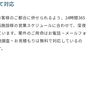
て対応
客様のご都合に併せられるよう、24時間365
浴施設様の営業スケジュールに合わせて、深夜
ています。案件のご用命はお電話・メールフォ
地調査・お見積もりは無料で対応しているの
す。