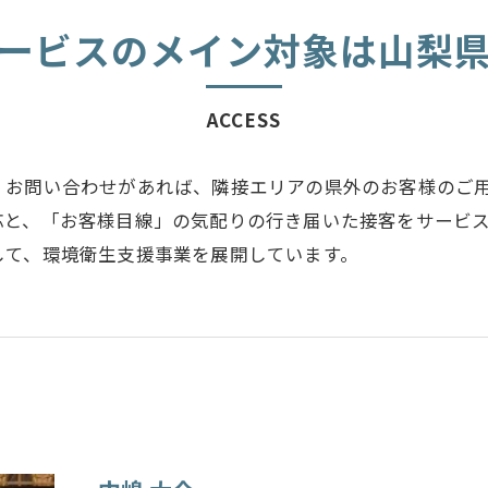
ービスのメイン対象は山梨
ACCESS
、お問い合わせがあれば、隣接エリアの県外のお客様のご
応と、「お客様目線」の気配りの行き届いた接客をサービ
して、環境衛生支援事業を展開しています。