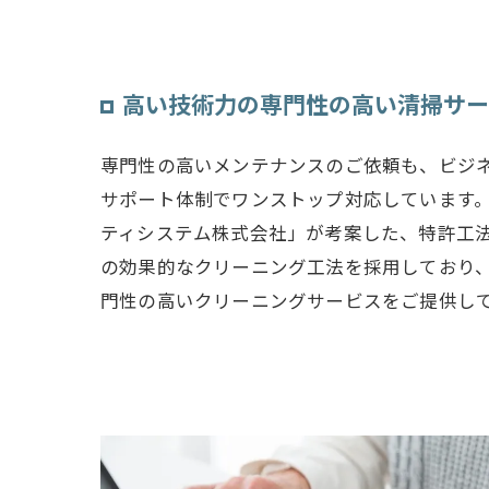
高い技術力の専門性の高い清掃サー
専門性の高いメンテナンスのご依頼も、ビジ
サポート体制でワンストップ対応しています
ティシステム株式会社」が考案した、特許工
の効果的なクリーニング工法を採用しており
門性の高いクリーニングサービスをご提供し