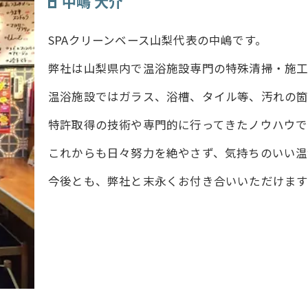
中嶋 大介
SPAクリーンベース山梨代表の中嶋です。
弊社は山梨県内で温浴施設専門の特殊清掃・施工
温浴施設ではガラス、浴槽、タイル等、汚れの箇
特許取得の技術や専門的に行ってきたノウハウで
これからも日々努力を絶やさず、気持ちのいい温
今後とも、弊社と末永くお付き合いいただけます