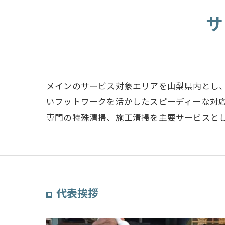
サ
メインのサービス対象エリアを山梨県内とし
いフットワークを活かしたスピーディーな対
専門の特殊清掃、施工清掃を主要サービスと
代表挨拶