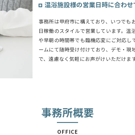
温浴施設様の営業日時に合わせ
事務所は甲府市に構えており、いつでもお
日稼働のスタイルで営業しています。温
や早朝の時間帯でも臨機応変にご対応し
ームにて随時受け付けており、デモ・現
で、遠慮なく気軽にお声がけいただけま
事務所概要
OFFICE