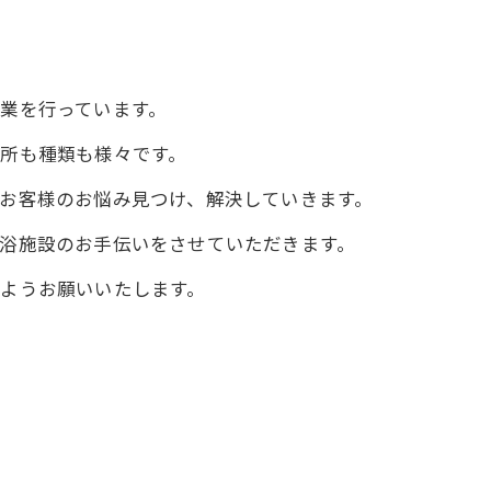
業を行っています。
所も種類も様々です。
お客様のお悩み見つけ、解決していきます。
浴施設のお手伝いをさせていただきます。
ようお願いいたします。