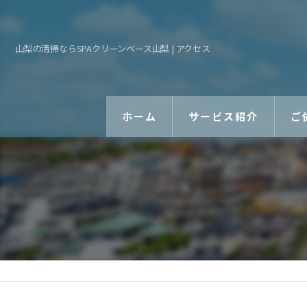
山梨の清掃ならSPAクリーンベース山梨 | アクセス
ホーム
サービス紹介
ご