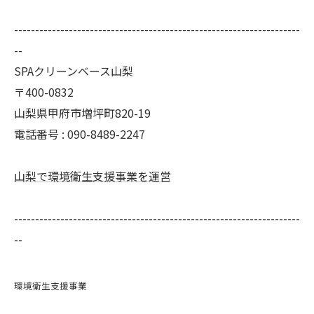
--------------------------------------------------------------------
--
SPAクリーンベース山梨
〒400-0832
山梨県甲府市増坪町820-19
電話番号 : 090-8489-2247
山梨で環境衛生支援事業を運営
--------------------------------------------------------------------
--
環境衛生支援事業