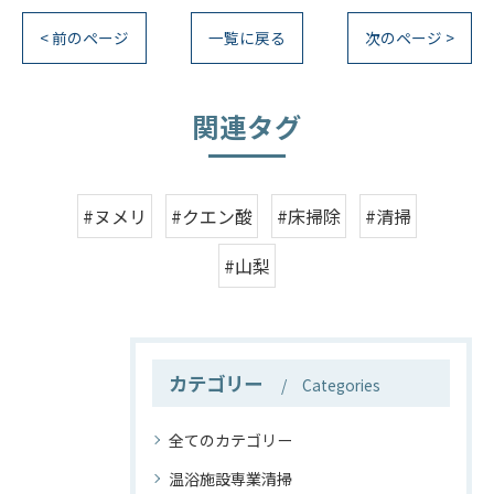
< 前のページ
一覧に戻る
次のページ >
関連タグ
#ヌメリ
#クエン酸
#床掃除
#清掃
#山梨
カテゴリー
Categories
全てのカテゴリー
温浴施設専業清掃