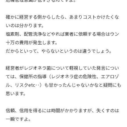
確かに経営する側からしたら、あまりコストかけたくな
いのは分かります。
塩素剤、配管洗浄などやれば業者に依頼する場合はウン
十万の費用が発生します。
だからといって、やらないというのは違うでしょう。
経営者がレジオネラ菌について軽視していた発言につい
ては、保健所の指導（レジオネラ症の危険性、エアロゾ
ル、リスクetc‥）も甘かったんじゃないかなと疑問にも
思います。
信頼、信用を得るには時間がかかりますが、失くすのは
一瞬ですよ。