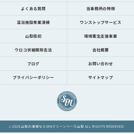
よくある質問
当事務所の特徴
温浴施設専業清掃
ワンストップサービス
山梨県初
環境衛生支援事業
ウロコ状被膜除去法
会社概要
ブログ
お問い合わせ
プライバシーポリシー
サイトマップ
c 2026 山梨の清掃ならSPAクリーンベース山梨 ALL RIGHTS RESERVED.