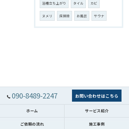
浴槽立ち上がり
タイル
カビ
ヌメリ
床掃除
お風呂
サウナ
090-8489-2247
お問い合わせはこちら
ホーム
サービス紹介
ご依頼の流れ
施工事例