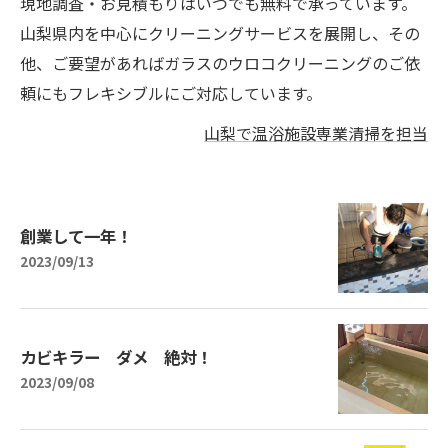
現地調査・お見積もりはいつでも無料で承っています。
山梨県内を中心にクリーニングサービスを展開し、その
他、ご要望があればガラスのウロコクリーニングのご依
頼にもフレキシブルにご対応しています。
山梨で温浴施設専業清掃を担当
創業して一年！
2023/09/13
カビキラー ダメ 絶対！
2023/09/08