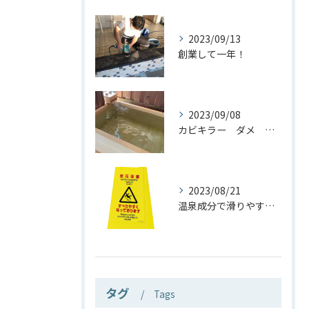
2023/09/13
創業して一年！
2023/09/08
カビキラー ダメ 絶対！
2023/08/21
温泉成分で滑りやすい？ほんと？
タグ
Tags