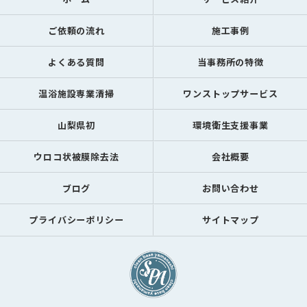
ご依頼の流れ
施工事例
よくある質問
当事務所の特徴
温浴施設専業清掃
ワンストップサービス
山梨県初
環境衛生支援事業
ウロコ状被膜除去法
会社概要
ブログ
お問い合わせ
プライバシーポリシー
サイトマップ