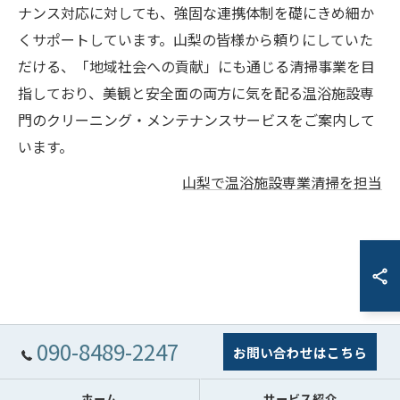
ナンス対応に対しても、強固な連携体制を礎にきめ細か
くサポートしています。山梨の皆様から頼りにしていた
だける、「地域社会への貢献」にも通じる清掃事業を目
指しており、美観と安全面の両方に気を配る温浴施設専
門のクリーニング・メンテナンスサービスをご案内して
います。
山梨で温浴施設専業清掃を担当
090-8489-2247
お問い合わせはこちら
ホーム
サービス紹介