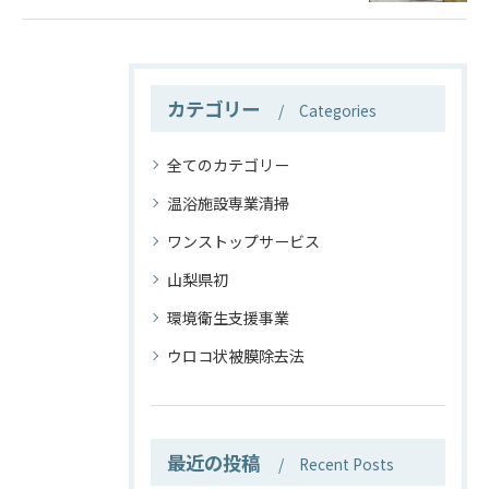
カテゴリー
Categories
全てのカテゴリー
温浴施設専業清掃
ワンストップサービス
山梨県初
環境衛生支援事業
ウロコ状被膜除去法
最近の投稿
Recent Posts