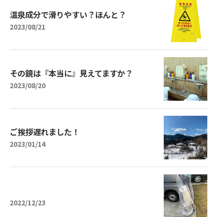
温泉成分で滑りやすい？ほんと？
2023/08/21
その鏡は『本当に』見えてますか？
2023/08/20
ご挨拶遅れました！
2023/01/14
2022/12/23