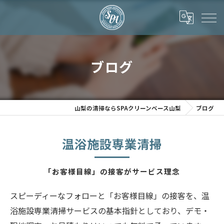
ブログ
山梨の清掃ならSPAクリーンベース山梨
ブログ
温浴施設専業清掃
「お客様目線」の接客がサービス理念
スピーディーなフォローと「お客様目線」の接客を、温
浴施設専業清掃サービスの基本指針としており、デモ・